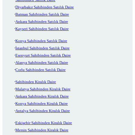
Diyarbakır Sahibinden Satılık Daire
Batman Sahibinden Satılık Daire
Ankara Sahibinden Satılık Daire
Kayseri Sahibinden Satılık Daire
Konya Sahibinden Satılık Daire
İstanbul Sahibinden Satılık Daire
Esenyurt Sahibinden Satılık Daire
Alanya Sahibinden Satılık Daire
Çorlu Sahibinden Satılık Daire
Sahibinden Kiralık Daire
Malatya Sahibinden Kiralık Daire
Ankara Sahibinden Kiralık Daire
Konya Sahibinden Kiralık Daire
Antalya Sahibinden Kiralık Daire
Eskişehir Sahibinden Kiralık Daire
Mersin Sahibinden Kiralık Daire