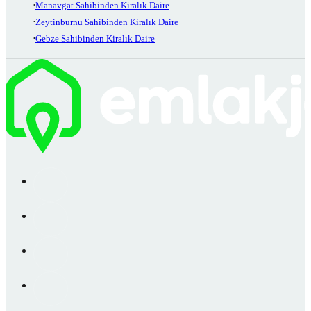
Manavgat Sahibinden Kiralık Daire
Zeytinburnu Sahibinden Kiralık Daire
Gebze Sahibinden Kiralık Daire