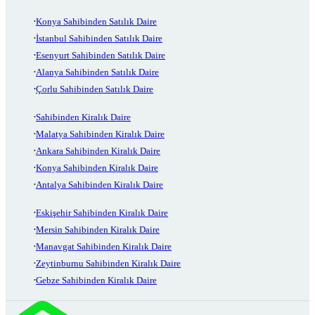
Konya Sahibinden Satılık Daire
İstanbul Sahibinden Satılık Daire
Esenyurt Sahibinden Satılık Daire
Alanya Sahibinden Satılık Daire
Çorlu Sahibinden Satılık Daire
Sahibinden Kiralık Daire
Malatya Sahibinden Kiralık Daire
Ankara Sahibinden Kiralık Daire
Konya Sahibinden Kiralık Daire
Antalya Sahibinden Kiralık Daire
Eskişehir Sahibinden Kiralık Daire
Mersin Sahibinden Kiralık Daire
Manavgat Sahibinden Kiralık Daire
Zeytinburnu Sahibinden Kiralık Daire
Gebze Sahibinden Kiralık Daire