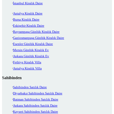
İstanbul Kiralık Daire
Antalya Kiralık Daire
Bursa Kiralık Daire
Eskişehir Kiralık Daire
Bayrampaşa Günlük Kiralık Daire
Gaziosmanpaşa Günlük Kiralık Daire
Esenler Günlük Kiralık Daire
Mersin Günlük Kiralık Ev
Ankara Günlük Kiralık Ev
Fethiye Kiralık Villa
Antalya Kiralık Villa
Sahibinden
Sahibinden Satılık Daire
Diyarbakır Sahibinden Satılık Daire
Batman Sahibinden Satılık Daire
Ankara Sahibinden Satılık Daire
Kayseri Sahibinden Satılık Daire