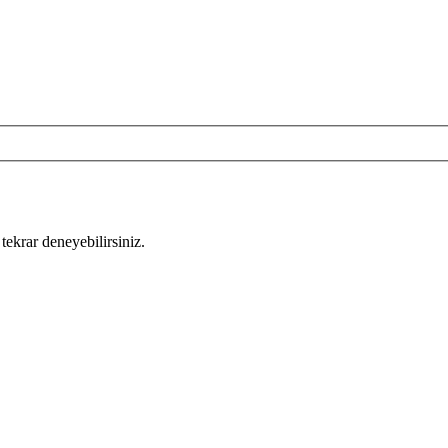
tekrar deneyebilirsiniz.