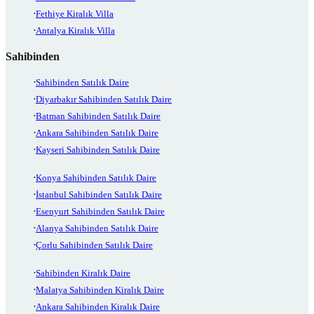
Fethiye Kiralık Villa
Antalya Kiralık Villa
Sahibinden
Sahibinden Satılık Daire
Diyarbakır Sahibinden Satılık Daire
Batman Sahibinden Satılık Daire
Ankara Sahibinden Satılık Daire
Kayseri Sahibinden Satılık Daire
Konya Sahibinden Satılık Daire
İstanbul Sahibinden Satılık Daire
Esenyurt Sahibinden Satılık Daire
Alanya Sahibinden Satılık Daire
Çorlu Sahibinden Satılık Daire
Sahibinden Kiralık Daire
Malatya Sahibinden Kiralık Daire
Ankara Sahibinden Kiralık Daire