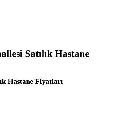
llesi Satılık Hastane
ık Hastane Fiyatları