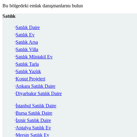
Bu bölgedeki emlak danışmanlarını bulun
Satılık
Satılık Daire
Satılık Ev
Satılık Arsa
Satılık Villa
Satılık Müstakil Ev
Satılık Tarla
Satılık Yazlık
Konut Projeleri
Ankara Satılık Daire
Diyarbakır Satılık Daire
İstanbul Satılık Daire
Bursa Satılık Daire
İzmir Satılık Daire
Antalya Satılık Ev
Mersin Satılık Ev