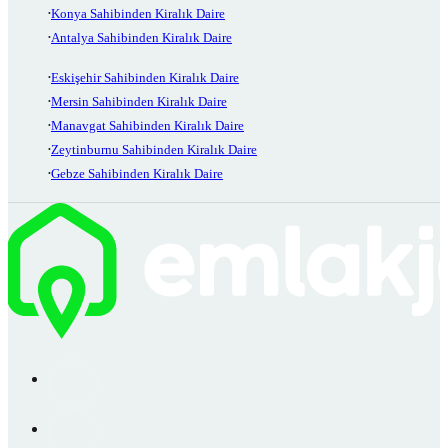
Konya Sahibinden Kiralık Daire
Antalya Sahibinden Kiralık Daire
Eskişehir Sahibinden Kiralık Daire
Mersin Sahibinden Kiralık Daire
Manavgat Sahibinden Kiralık Daire
Zeytinburnu Sahibinden Kiralık Daire
Gebze Sahibinden Kiralık Daire