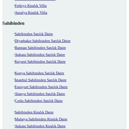
Fethiye Kiralık Villa
Antalya Kiralık Villa
Sahibinden
Sahibinden Satılık Daire
Diyarbakır Sahibinden Satılık Daire
Batman Sahibinden Satılık Daire
Ankara Sahibinden Satılık Daire
Kayseri Sahibinden Satılık Daire
Konya Sahibinden Satılık Daire
İstanbul Sahibinden Satılık Daire
Esenyurt Sahibinden Satılık Daire
Alanya Sahibinden Satılık Daire
Çorlu Sahibinden Satılık Daire
Sahibinden Kiralık Daire
Malatya Sahibinden Kiralık Daire
Ankara Sahibinden Kiralık Daire