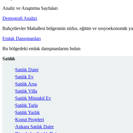
Analiz ve Araştırma Sayfaları
Demografi Analizi
Bahçelievler Mahallesi bölgesinin nüfus, eğitim ve sosyoekonomik yap
Emlak Danışmanları
Bu bölgedeki emlak danışmanlarını bulun
Satılık
Satılık Daire
Satılık Ev
Satılık Arsa
Satılık Villa
Satılık Müstakil Ev
Satılık Tarla
Satılık Yazlık
Konut Projeleri
Ankara Satılık Daire