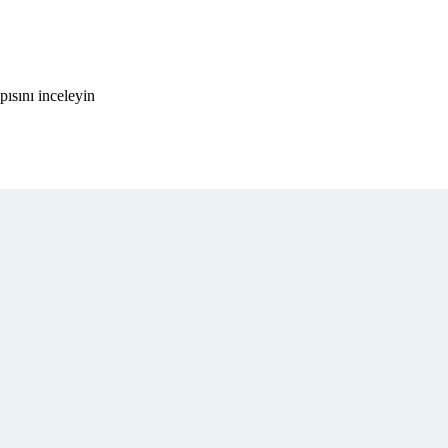
ısını inceleyin