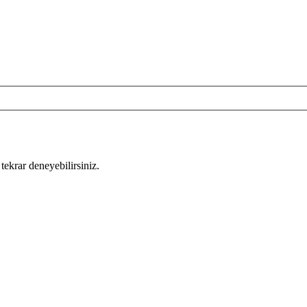
tekrar deneyebilirsiniz.