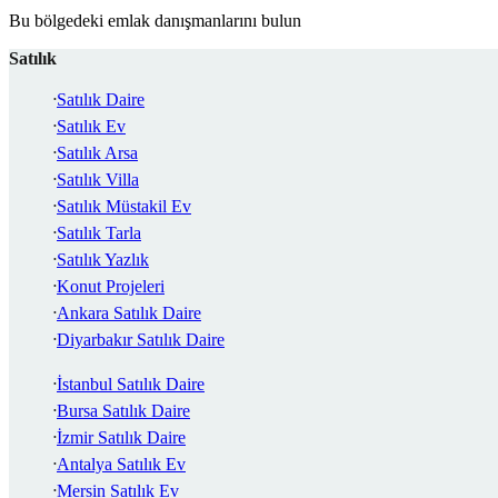
Bu bölgedeki emlak danışmanlarını bulun
Satılık
Satılık Daire
Satılık Ev
Satılık Arsa
Satılık Villa
Satılık Müstakil Ev
Satılık Tarla
Satılık Yazlık
Konut Projeleri
Ankara Satılık Daire
Diyarbakır Satılık Daire
İstanbul Satılık Daire
Bursa Satılık Daire
İzmir Satılık Daire
Antalya Satılık Ev
Mersin Satılık Ev