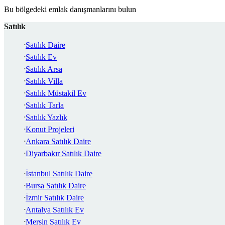
Bu bölgedeki emlak danışmanlarını bulun
Satılık
Satılık Daire
Satılık Ev
Satılık Arsa
Satılık Villa
Satılık Müstakil Ev
Satılık Tarla
Satılık Yazlık
Konut Projeleri
Ankara Satılık Daire
Diyarbakır Satılık Daire
İstanbul Satılık Daire
Bursa Satılık Daire
İzmir Satılık Daire
Antalya Satılık Ev
Mersin Satılık Ev