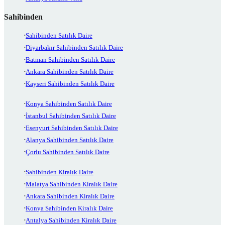
Sahibinden
Sahibinden Satılık Daire
Diyarbakır Sahibinden Satılık Daire
Batman Sahibinden Satılık Daire
Ankara Sahibinden Satılık Daire
Kayseri Sahibinden Satılık Daire
Konya Sahibinden Satılık Daire
İstanbul Sahibinden Satılık Daire
Esenyurt Sahibinden Satılık Daire
Alanya Sahibinden Satılık Daire
Çorlu Sahibinden Satılık Daire
Sahibinden Kiralık Daire
Malatya Sahibinden Kiralık Daire
Ankara Sahibinden Kiralık Daire
Konya Sahibinden Kiralık Daire
Antalya Sahibinden Kiralık Daire