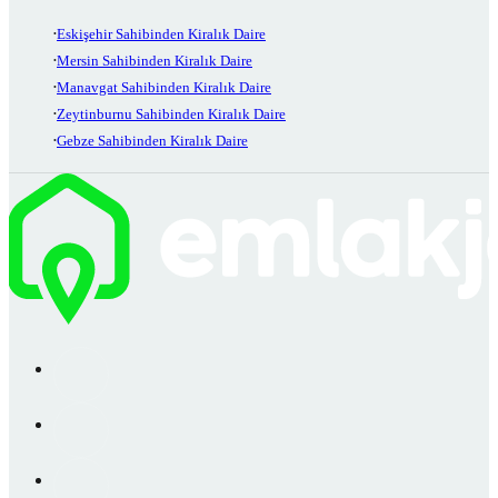
Eskişehir Sahibinden Kiralık Daire
Mersin Sahibinden Kiralık Daire
Manavgat Sahibinden Kiralık Daire
Zeytinburnu Sahibinden Kiralık Daire
Gebze Sahibinden Kiralık Daire