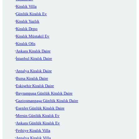
Kiralık Villa
Günlük Kiralık Ev
Kiralık Yazlık
Kiralık Depo
Kiralık Müstakil Ev
Kiralık Ofis
Ankara Kiralık Daire
İstanbul Kiralık Daire
Antalya Kiralık Daire
Bursa Kiralık Daire
Eskişehir Kiralık Daire
Bayrampaşa Günlük Kiralık Daire
Gaziosmanpaşa Günlük Kiralık Daire
Esenler Günlük Kiralık Daire
Mersin Günlük Kiralık Ev
Ankara Günlük Kiralık Ev
Fethiye Kiralık Villa
Antalya Kiralık Villa