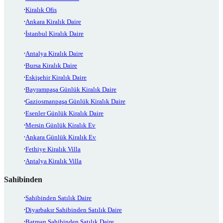
Kiralık Ofis
Ankara Kiralık Daire
İstanbul Kiralık Daire
Antalya Kiralık Daire
Bursa Kiralık Daire
Eskişehir Kiralık Daire
Bayrampaşa Günlük Kiralık Daire
Gaziosmanpaşa Günlük Kiralık Daire
Esenler Günlük Kiralık Daire
Mersin Günlük Kiralık Ev
Ankara Günlük Kiralık Ev
Fethiye Kiralık Villa
Antalya Kiralık Villa
Sahibinden
Sahibinden Satılık Daire
Diyarbakır Sahibinden Satılık Daire
Batman Sahibinden Satılık Daire