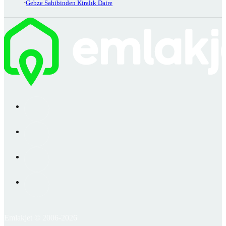
Gebze Sahibinden Kiralık Daire
Emlakjet © 2006-2026