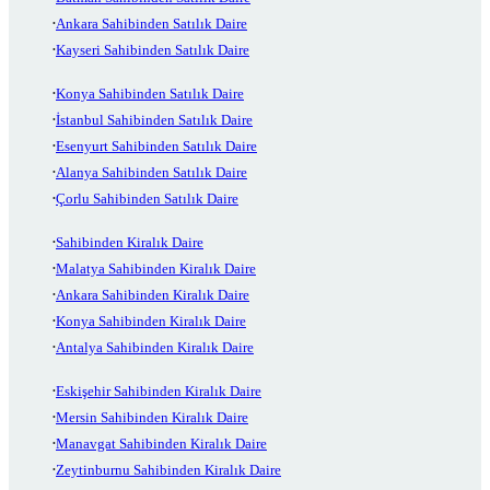
Ankara Sahibinden Satılık Daire
Kayseri Sahibinden Satılık Daire
Konya Sahibinden Satılık Daire
İstanbul Sahibinden Satılık Daire
Esenyurt Sahibinden Satılık Daire
Alanya Sahibinden Satılık Daire
Çorlu Sahibinden Satılık Daire
Sahibinden Kiralık Daire
Malatya Sahibinden Kiralık Daire
Ankara Sahibinden Kiralık Daire
Konya Sahibinden Kiralık Daire
Antalya Sahibinden Kiralık Daire
Eskişehir Sahibinden Kiralık Daire
Mersin Sahibinden Kiralık Daire
Manavgat Sahibinden Kiralık Daire
Zeytinburnu Sahibinden Kiralık Daire