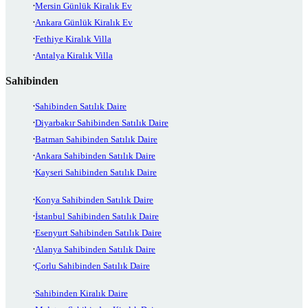
Mersin Günlük Kiralık Ev
Ankara Günlük Kiralık Ev
Fethiye Kiralık Villa
Antalya Kiralık Villa
Sahibinden
Sahibinden Satılık Daire
Diyarbakır Sahibinden Satılık Daire
Batman Sahibinden Satılık Daire
Ankara Sahibinden Satılık Daire
Kayseri Sahibinden Satılık Daire
Konya Sahibinden Satılık Daire
İstanbul Sahibinden Satılık Daire
Esenyurt Sahibinden Satılık Daire
Alanya Sahibinden Satılık Daire
Çorlu Sahibinden Satılık Daire
Sahibinden Kiralık Daire