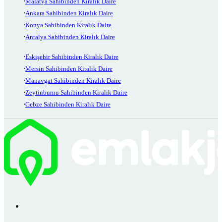
Malatya Sahibinden Kiralık Daire
Ankara Sahibinden Kiralık Daire
Konya Sahibinden Kiralık Daire
Antalya Sahibinden Kiralık Daire
Eskişehir Sahibinden Kiralık Daire
Mersin Sahibinden Kiralık Daire
Manavgat Sahibinden Kiralık Daire
Zeytinburnu Sahibinden Kiralık Daire
Gebze Sahibinden Kiralık Daire