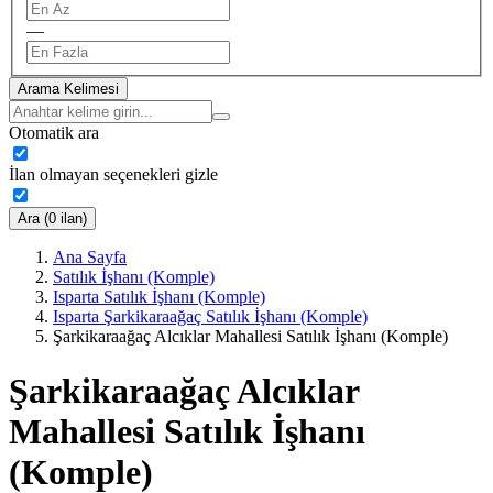
—
Arama Kelimesi
Otomatik ara
İlan olmayan seçenekleri gizle
Ara (0 ilan)
Ana Sayfa
Satılık İşhanı (Komple)
Isparta Satılık İşhanı (Komple)
Isparta Şarkikaraağaç Satılık İşhanı (Komple)
Şarkikaraağaç Alcıklar Mahallesi Satılık İşhanı (Komple)
Şarkikaraağaç Alcıklar
Mahallesi Satılık İşhanı
(Komple)