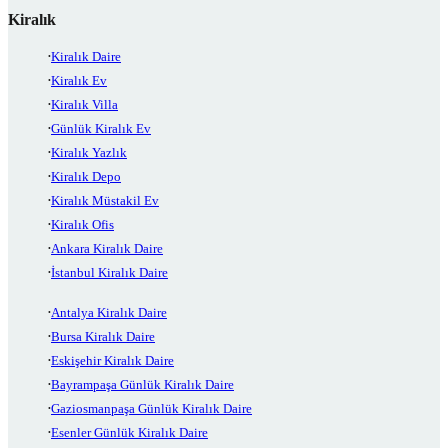
Kiralık
Kiralık Daire
Kiralık Ev
Kiralık Villa
Günlük Kiralık Ev
Kiralık Yazlık
Kiralık Depo
Kiralık Müstakil Ev
Kiralık Ofis
Ankara Kiralık Daire
İstanbul Kiralık Daire
Antalya Kiralık Daire
Bursa Kiralık Daire
Eskişehir Kiralık Daire
Bayrampaşa Günlük Kiralık Daire
Gaziosmanpaşa Günlük Kiralık Daire
Esenler Günlük Kiralık Daire