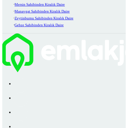
Mersin Sahibinden Kiralık Daire
Manavgat Sahibinden Kiralık Daire
Zeytinburnu Sahibinden Kiralık Daire
Gebze Sahibinden Kiralık Daire