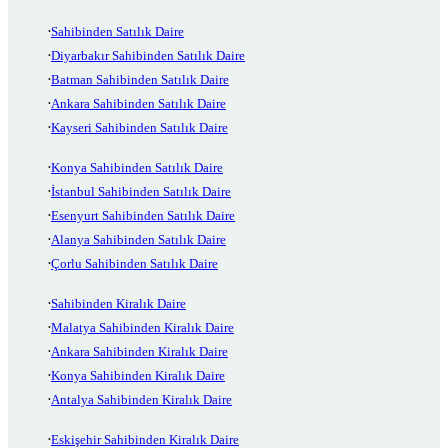
Sahibinden Satılık Daire
Diyarbakır Sahibinden Satılık Daire
Batman Sahibinden Satılık Daire
Ankara Sahibinden Satılık Daire
Kayseri Sahibinden Satılık Daire
Konya Sahibinden Satılık Daire
İstanbul Sahibinden Satılık Daire
Esenyurt Sahibinden Satılık Daire
Alanya Sahibinden Satılık Daire
Çorlu Sahibinden Satılık Daire
Sahibinden Kiralık Daire
Malatya Sahibinden Kiralık Daire
Ankara Sahibinden Kiralık Daire
Konya Sahibinden Kiralık Daire
Antalya Sahibinden Kiralık Daire
Eskişehir Sahibinden Kiralık Daire