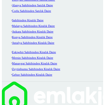
Alanya Sahibinden Satılık Daire
Çorlu Sahibinden Satılık Daire
Sahibinden Kiralık Daire
Malatya Sahibinden Kiralık Daire
Ankara Sahibinden Kiralık Daire
Konya Sahibinden Kiralık Daire
Antalya Sahibinden Kiralık Daire
Eskişehir Sahibinden Kiralık Daire
Mersin Sahibinden Kiralık Daire
Manavgat Sahibinden Kiralık Daire
Zeytinburnu Sahibinden Kiralık Daire
Gebze Sahibinden Kiralık Daire