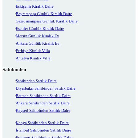
Eskişehir Kiralık Daire
Bayrampaşa Günlük Kiralık Daire
Gaziosmanpaşa Günlük Kiralık Daire
Esenler Günlük Kiralık Daire
Mersin Günlük Kiralık Ev
Ankara Günlük Kiralık Ev
Fethiye Kiralık Villa
Antalya Kiralık Villa
Sahibinden
Sahibinden Satılık Daire
Diyarbakır Sahibinden Satılık Daire
Batman Sahibinden Satılık Daire
Ankara Sahibinden Satılık Daire
Kayseri Sahibinden Satılık Daire
Konya Sahibinden Satılık Daire
İstanbul Sahibinden Satılık Daire
Esenyurt Sahibinden Satılık Daire