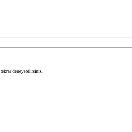
tekrar deneyebilirsiniz.