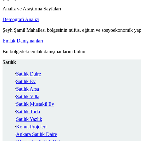
Analiz ve Araştırma Sayfaları
Demografi Analizi
Şeyh Şamil Mahallesi bölgesinin nüfus, eğitim ve sosyoekonomik yapı
Emlak Danışmanları
Bu bölgedeki emlak danışmanlarını bulun
Satılık
Satılık Daire
Satılık Ev
Satılık Arsa
Satılık Villa
Satılık Müstakil Ev
Satılık Tarla
Satılık Yazlık
Konut Projeleri
Ankara Satılık Daire