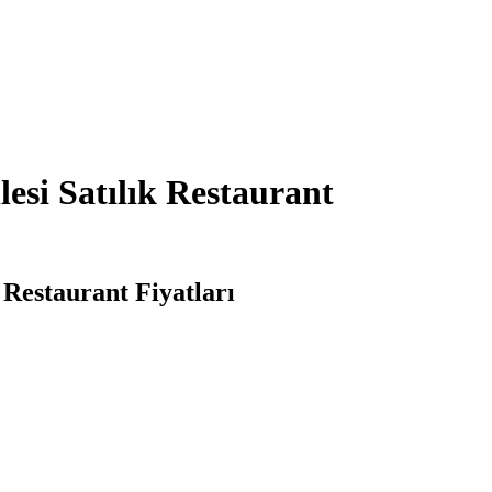
esi Satılık Restaurant
 Restaurant Fiyatları