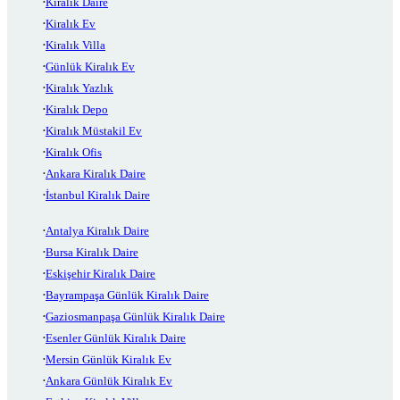
Kiralık Daire
Kiralık Ev
Kiralık Villa
Günlük Kiralık Ev
Kiralık Yazlık
Kiralık Depo
Kiralık Müstakil Ev
Kiralık Ofis
Ankara Kiralık Daire
İstanbul Kiralık Daire
Antalya Kiralık Daire
Bursa Kiralık Daire
Eskişehir Kiralık Daire
Bayrampaşa Günlük Kiralık Daire
Gaziosmanpaşa Günlük Kiralık Daire
Esenler Günlük Kiralık Daire
Mersin Günlük Kiralık Ev
Ankara Günlük Kiralık Ev