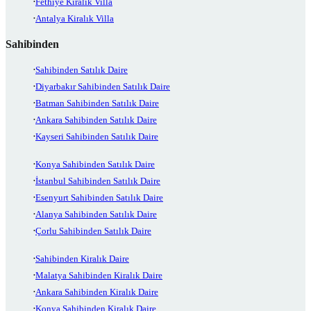
Fethiye Kiralık Villa
Antalya Kiralık Villa
Sahibinden
Sahibinden Satılık Daire
Diyarbakır Sahibinden Satılık Daire
Batman Sahibinden Satılık Daire
Ankara Sahibinden Satılık Daire
Kayseri Sahibinden Satılık Daire
Konya Sahibinden Satılık Daire
İstanbul Sahibinden Satılık Daire
Esenyurt Sahibinden Satılık Daire
Alanya Sahibinden Satılık Daire
Çorlu Sahibinden Satılık Daire
Sahibinden Kiralık Daire
Malatya Sahibinden Kiralık Daire
Ankara Sahibinden Kiralık Daire
Konya Sahibinden Kiralık Daire