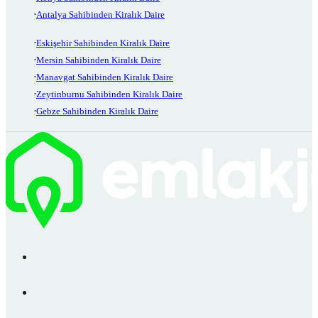
Antalya Sahibinden Kiralık Daire
Eskişehir Sahibinden Kiralık Daire
Mersin Sahibinden Kiralık Daire
Manavgat Sahibinden Kiralık Daire
Zeytinburnu Sahibinden Kiralık Daire
Gebze Sahibinden Kiralık Daire