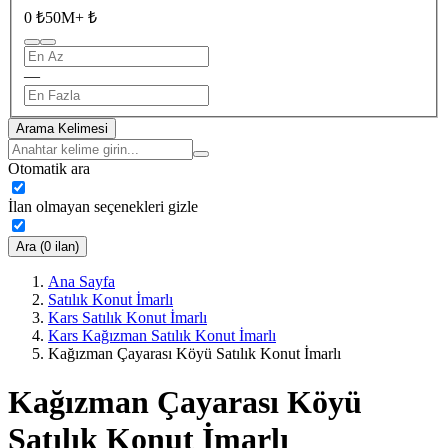
0 ₺
50M+ ₺
—
Arama Kelimesi
Otomatik ara
İlan olmayan seçenekleri gizle
Ara (0 ilan)
Ana Sayfa
Satılık Konut İmarlı
Kars Satılık Konut İmarlı
Kars Kağızman Satılık Konut İmarlı
Kağızman Çayarası Köyü Satılık Konut İmarlı
Kağızman Çayarası Köyü
Satılık Konut İmarlı