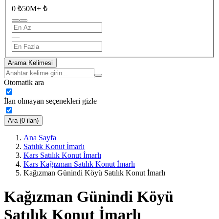
0 ₺
50M+ ₺
—
Arama Kelimesi
Otomatik ara
İlan olmayan seçenekleri gizle
Ara (0 ilan)
Ana Sayfa
Satılık Konut İmarlı
Kars Satılık Konut İmarlı
Kars Kağızman Satılık Konut İmarlı
Kağızman Günindi Köyü Satılık Konut İmarlı
Kağızman Günindi Köyü
Satılık Konut İmarlı