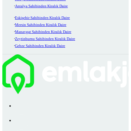
Antalya Sahibinden Kiralık Daire
Eskişehir Sahibinden Kiralık Daire
Mersin Sahibinden Kiralık Daire
Manavgat Sahibinden Kiralık Daire
Zeytinburnu Sahibinden Kiralık Daire
Gebze Sahibinden Kiralık Daire