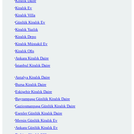
Kiralık Daire
Kiralık Ev
Kiralık Villa
Günlük Kiralık Ev
Kiralık Yazlık
Kiralık Depo
Kiralık Müstakil Ev
Kiralık Ofis
Ankara Kiralık Daire
İstanbul Kiralık Daire
Antalya Kiralık Daire
Bursa Kiralık Daire
Eskişehir Kiralık Daire
Bayrampaşa Günlük Kiralık Daire
Gaziosmanpaşa Günlük Kiralık Daire
Esenler Günlük Kiralık Daire
Mersin Günlük Kiralık Ev
Ankara Günlük Kiralık Ev