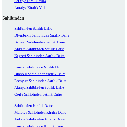
Fethiye Kiralık Villa
Antalya Kiralık Villa
Sahibinden
Sahibinden Satılık Daire
Diyarbakır Sahibinden Satılık Daire
Batman Sahibinden Satılık Daire
Ankara Sahibinden Satılık Daire
Kayseri Sahibinden Satılık Daire
Konya Sahibinden Satılık Daire
İstanbul Sahibinden Satılık Daire
Esenyurt Sahibinden Satılık Daire
Alanya Sahibinden Satılık Daire
Çorlu Sahibinden Satılık Daire
Sahibinden Kiralık Daire
Malatya Sahibinden Kiralık Daire
Ankara Sahibinden Kiralık Daire
Konya Sahibinden Kiralık Daire