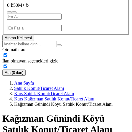
0 ₺
50M+ ₺
—
Arama Kelimesi
Otomatik ara
İlan olmayan seçenekleri gizle
Ara (0 ilan)
Ana Sayfa
Satılık Konut/Ticaret Alanı
Kars Satılık Konut/Ticaret Alanı
Kars Kağızman Satılık Konut/Ticaret Alanı
Kağızman Günindi Köyü Satılık Konut/Ticaret Alanı
Kağızman Günindi Köyü
Satılık Konut/Ticaret Alanı