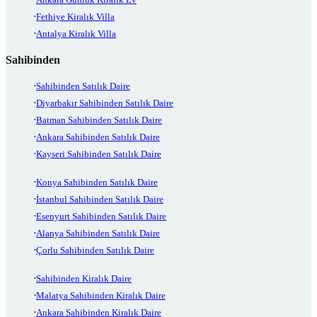
Fethiye Kiralık Villa
Antalya Kiralık Villa
Sahibinden
Sahibinden Satılık Daire
Diyarbakır Sahibinden Satılık Daire
Batman Sahibinden Satılık Daire
Ankara Sahibinden Satılık Daire
Kayseri Sahibinden Satılık Daire
Konya Sahibinden Satılık Daire
İstanbul Sahibinden Satılık Daire
Esenyurt Sahibinden Satılık Daire
Alanya Sahibinden Satılık Daire
Çorlu Sahibinden Satılık Daire
Sahibinden Kiralık Daire
Malatya Sahibinden Kiralık Daire
Ankara Sahibinden Kiralık Daire