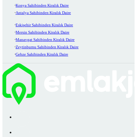
Konya Sahibinden Kiralık Daire
Antalya Sahibinden Kiralık Daire
Eskişehir Sahibinden Kiralık Daire
Mersin Sahibinden Kiralık Daire
Manavgat Sahibinden Kiralık Daire
Zeytinburnu Sahibinden Kiralık Daire
Gebze Sahibinden Kiralık Daire