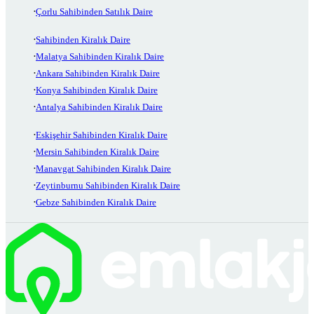
Çorlu Sahibinden Satılık Daire
Sahibinden Kiralık Daire
Malatya Sahibinden Kiralık Daire
Ankara Sahibinden Kiralık Daire
Konya Sahibinden Kiralık Daire
Antalya Sahibinden Kiralık Daire
Eskişehir Sahibinden Kiralık Daire
Mersin Sahibinden Kiralık Daire
Manavgat Sahibinden Kiralık Daire
Zeytinburnu Sahibinden Kiralık Daire
Gebze Sahibinden Kiralık Daire