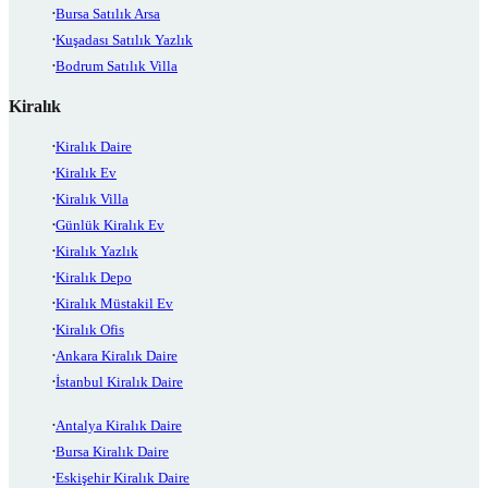
Bursa Satılık Arsa
Kuşadası Satılık Yazlık
Bodrum Satılık Villa
Kiralık
Kiralık Daire
Kiralık Ev
Kiralık Villa
Günlük Kiralık Ev
Kiralık Yazlık
Kiralık Depo
Kiralık Müstakil Ev
Kiralık Ofis
Ankara Kiralık Daire
İstanbul Kiralık Daire
Antalya Kiralık Daire
Bursa Kiralık Daire
Eskişehir Kiralık Daire