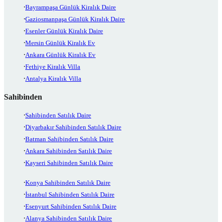
Bayrampaşa Günlük Kiralık Daire
Gaziosmanpaşa Günlük Kiralık Daire
Esenler Günlük Kiralık Daire
Mersin Günlük Kiralık Ev
Ankara Günlük Kiralık Ev
Fethiye Kiralık Villa
Antalya Kiralık Villa
Sahibinden
Sahibinden Satılık Daire
Diyarbakır Sahibinden Satılık Daire
Batman Sahibinden Satılık Daire
Ankara Sahibinden Satılık Daire
Kayseri Sahibinden Satılık Daire
Konya Sahibinden Satılık Daire
İstanbul Sahibinden Satılık Daire
Esenyurt Sahibinden Satılık Daire
Alanya Sahibinden Satılık Daire