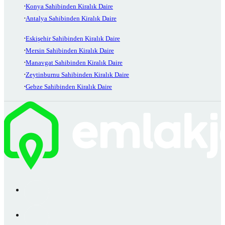
Konya Sahibinden Kiralık Daire
Antalya Sahibinden Kiralık Daire
Eskişehir Sahibinden Kiralık Daire
Mersin Sahibinden Kiralık Daire
Manavgat Sahibinden Kiralık Daire
Zeytinburnu Sahibinden Kiralık Daire
Gebze Sahibinden Kiralık Daire