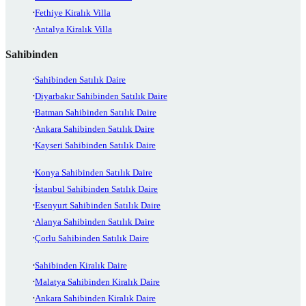
Fethiye Kiralık Villa
Antalya Kiralık Villa
Sahibinden
Sahibinden Satılık Daire
Diyarbakır Sahibinden Satılık Daire
Batman Sahibinden Satılık Daire
Ankara Sahibinden Satılık Daire
Kayseri Sahibinden Satılık Daire
Konya Sahibinden Satılık Daire
İstanbul Sahibinden Satılık Daire
Esenyurt Sahibinden Satılık Daire
Alanya Sahibinden Satılık Daire
Çorlu Sahibinden Satılık Daire
Sahibinden Kiralık Daire
Malatya Sahibinden Kiralık Daire
Ankara Sahibinden Kiralık Daire