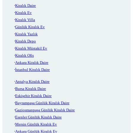
Kiralık Daire
Kiralık Ev
Kiralık Villa
Günlük Kiralık Ev
Kiralık Yazlık
Kiralık Depo
Kiralık Müstakil Ev
Kiralık Ofis
Ankara Kiralık Daire
İstanbul Kiralık Daire
Antalya Kiralık Daire
Bursa Kiralık Daire
Eskişehir Kiralık Daire
Bayrampaşa Günlük Kiralık Daire
Gaziosmanpaşa Günlük Kiralık Daire
Esenler Günlük Kiralık Daire
Mersin Günlük Kiralık Ev
Ankara Günlük Kiralık Ev