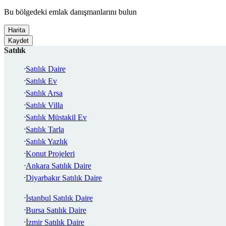
Bu bölgedeki emlak danışmanlarını bulun
Harita
Kaydet
Satılık
Satılık Daire
Satılık Ev
Satılık Arsa
Satılık Villa
Satılık Müstakil Ev
Satılık Tarla
Satılık Yazlık
Konut Projeleri
Ankara Satılık Daire
Diyarbakır Satılık Daire
İstanbul Satılık Daire
Bursa Satılık Daire
İzmir Satılık Daire