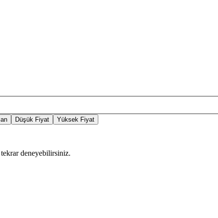
lan
Düşük Fiyat
Yüksek Fiyat
tekrar deneyebilirsiniz.