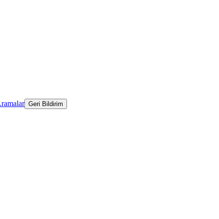
Aramalar
Geri Bildirim