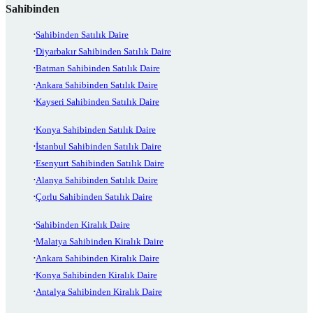
Sahibinden
Sahibinden Satılık Daire
Diyarbakır Sahibinden Satılık Daire
Batman Sahibinden Satılık Daire
Ankara Sahibinden Satılık Daire
Kayseri Sahibinden Satılık Daire
Konya Sahibinden Satılık Daire
İstanbul Sahibinden Satılık Daire
Esenyurt Sahibinden Satılık Daire
Alanya Sahibinden Satılık Daire
Çorlu Sahibinden Satılık Daire
Sahibinden Kiralık Daire
Malatya Sahibinden Kiralık Daire
Ankara Sahibinden Kiralık Daire
Konya Sahibinden Kiralık Daire
Antalya Sahibinden Kiralık Daire