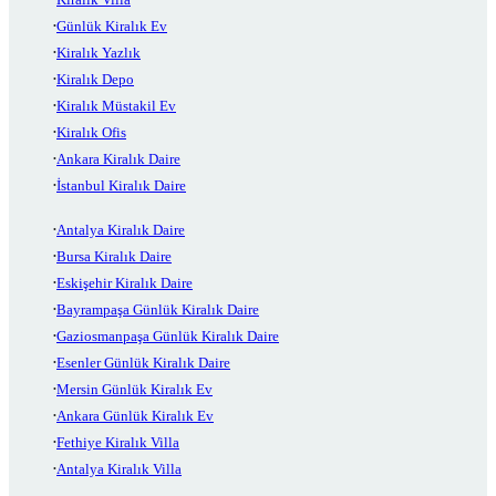
Günlük Kiralık Ev
Kiralık Yazlık
Kiralık Depo
Kiralık Müstakil Ev
Kiralık Ofis
Ankara Kiralık Daire
İstanbul Kiralık Daire
Antalya Kiralık Daire
Bursa Kiralık Daire
Eskişehir Kiralık Daire
Bayrampaşa Günlük Kiralık Daire
Gaziosmanpaşa Günlük Kiralık Daire
Esenler Günlük Kiralık Daire
Mersin Günlük Kiralık Ev
Ankara Günlük Kiralık Ev
Fethiye Kiralık Villa
Antalya Kiralık Villa