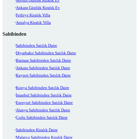
Mersin Günlük Kiralık Ev
Ankara Günlük Kiralık Ev
Fethiye Kiralık Villa
Antalya Kiralık Villa
Sahibinden
Sahibinden Satılık Daire
Diyarbakır Sahibinden Satılık Daire
Batman Sahibinden Satılık Daire
Ankara Sahibinden Satılık Daire
Kayseri Sahibinden Satılık Daire
Konya Sahibinden Satılık Daire
İstanbul Sahibinden Satılık Daire
Esenyurt Sahibinden Satılık Daire
Alanya Sahibinden Satılık Daire
Çorlu Sahibinden Satılık Daire
Sahibinden Kiralık Daire
Malatya Sahibinden Kiralık Daire