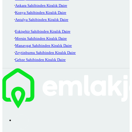
Ankara Sahibinden Kiralık Daire
Konya Sahibinden Kiralık Daire
Antalya Sahibinden Kiralık Daire
Eskişehir Sahibinden Kiralık Daire
Mersin Sahibinden Kiralık Daire
Manavgat Sahibinden Kiralık Daire
Zeytinburnu Sahibinden Kiralık Daire
Gebze Sahibinden Kiralık Daire