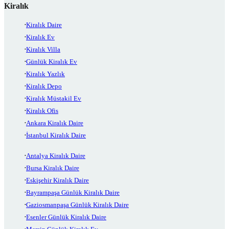
Kiralık
Kiralık Daire
Kiralık Ev
Kiralık Villa
Günlük Kiralık Ev
Kiralık Yazlık
Kiralık Depo
Kiralık Müstakil Ev
Kiralık Ofis
Ankara Kiralık Daire
İstanbul Kiralık Daire
Antalya Kiralık Daire
Bursa Kiralık Daire
Eskişehir Kiralık Daire
Bayrampaşa Günlük Kiralık Daire
Gaziosmanpaşa Günlük Kiralık Daire
Esenler Günlük Kiralık Daire