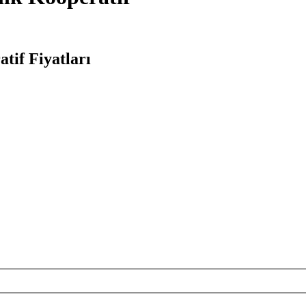
tif Fiyatları