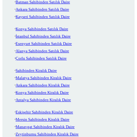
Batman Sahibinden Satılık Daire
Ankara Sahibinden Satılık Daire
Kayseri Sahibinden Satılık Daire
Konya Sahibinden Satılık Daire
İstanbul Sahibinden Satılık Daire
Esenyurt Sahibinden Satılık Daire
Alanya Sahibinden Satılık Daire
Çorlu Sahibinden Satılık Daire
Sahibinden Kiralık Daire
Malatya Sahibinden Kiralık Daire
Ankara Sahibinden Kiralık Daire
Konya Sahibinden Kiralık Daire
Antalya Sahibinden Kiralık Daire
Eskişehir Sahibinden Kiralık Daire
Mersin Sahibinden Kiralık Daire
Manavgat Sahibinden Kiralık Daire
Zeytinburnu Sahibinden Kiralık Daire