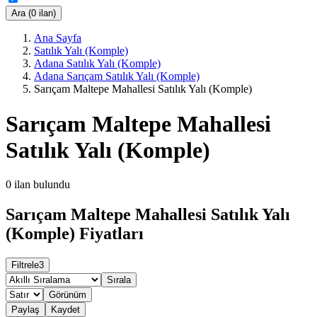
Ara (0 ilan)
Ana Sayfa
Satılık Yalı (Komple)
Adana Satılık Yalı (Komple)
Adana Sarıçam Satılık Yalı (Komple)
Sarıçam Maltepe Mahallesi Satılık Yalı (Komple)
Sarıçam Maltepe Mahallesi
Satılık Yalı (Komple)
0
ilan bulundu
Sarıçam Maltepe Mahallesi Satılık Yalı
(Komple) Fiyatları
Filtrele
3
Sırala
Görünüm
Paylaş
Kaydet