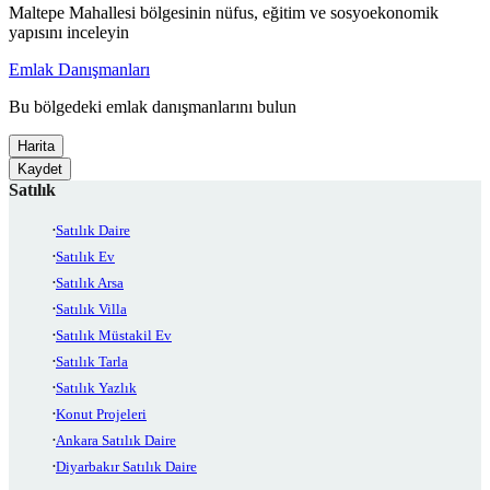
Maltepe Mahallesi bölgesinin nüfus, eğitim ve sosyoekonomik
yapısını inceleyin
Emlak Danışmanları
Bu bölgedeki emlak danışmanlarını bulun
Harita
Kaydet
Satılık
Satılık Daire
Satılık Ev
Satılık Arsa
Satılık Villa
Satılık Müstakil Ev
Satılık Tarla
Satılık Yazlık
Konut Projeleri
Ankara Satılık Daire
Diyarbakır Satılık Daire