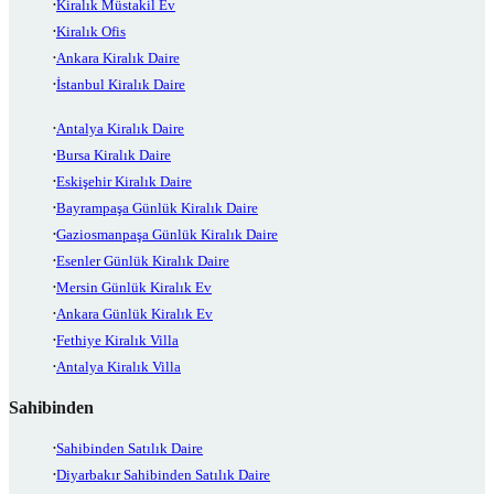
Kiralık Müstakil Ev
Kiralık Ofis
Ankara Kiralık Daire
İstanbul Kiralık Daire
Antalya Kiralık Daire
Bursa Kiralık Daire
Eskişehir Kiralık Daire
Bayrampaşa Günlük Kiralık Daire
Gaziosmanpaşa Günlük Kiralık Daire
Esenler Günlük Kiralık Daire
Mersin Günlük Kiralık Ev
Ankara Günlük Kiralık Ev
Fethiye Kiralık Villa
Antalya Kiralık Villa
Sahibinden
Sahibinden Satılık Daire
Diyarbakır Sahibinden Satılık Daire