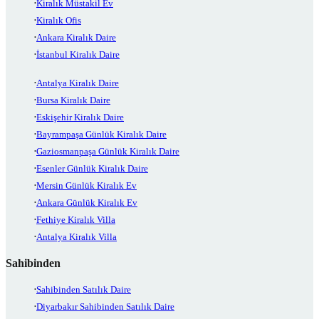
Kiralık Müstakil Ev
Kiralık Ofis
Ankara Kiralık Daire
İstanbul Kiralık Daire
Antalya Kiralık Daire
Bursa Kiralık Daire
Eskişehir Kiralık Daire
Bayrampaşa Günlük Kiralık Daire
Gaziosmanpaşa Günlük Kiralık Daire
Esenler Günlük Kiralık Daire
Mersin Günlük Kiralık Ev
Ankara Günlük Kiralık Ev
Fethiye Kiralık Villa
Antalya Kiralık Villa
Sahibinden
Sahibinden Satılık Daire
Diyarbakır Sahibinden Satılık Daire