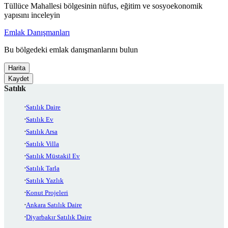
Tüllüce Mahallesi bölgesinin nüfus, eğitim ve sosyoekonomik
yapısını inceleyin
Emlak Danışmanları
Bu bölgedeki emlak danışmanlarını bulun
Harita
Kaydet
Satılık
Satılık Daire
Satılık Ev
Satılık Arsa
Satılık Villa
Satılık Müstakil Ev
Satılık Tarla
Satılık Yazlık
Konut Projeleri
Ankara Satılık Daire
Diyarbakır Satılık Daire