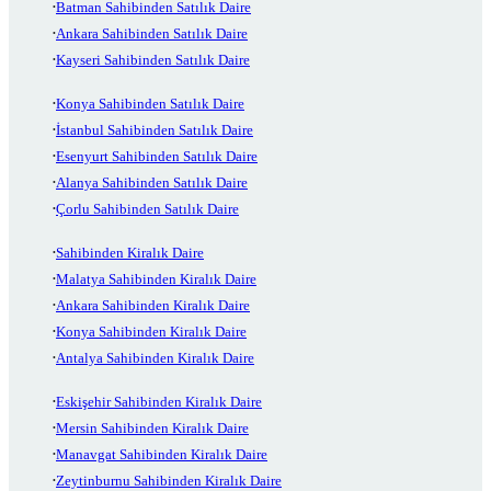
Batman Sahibinden Satılık Daire
Ankara Sahibinden Satılık Daire
Kayseri Sahibinden Satılık Daire
Konya Sahibinden Satılık Daire
İstanbul Sahibinden Satılık Daire
Esenyurt Sahibinden Satılık Daire
Alanya Sahibinden Satılık Daire
Çorlu Sahibinden Satılık Daire
Sahibinden Kiralık Daire
Malatya Sahibinden Kiralık Daire
Ankara Sahibinden Kiralık Daire
Konya Sahibinden Kiralık Daire
Antalya Sahibinden Kiralık Daire
Eskişehir Sahibinden Kiralık Daire
Mersin Sahibinden Kiralık Daire
Manavgat Sahibinden Kiralık Daire
Zeytinburnu Sahibinden Kiralık Daire