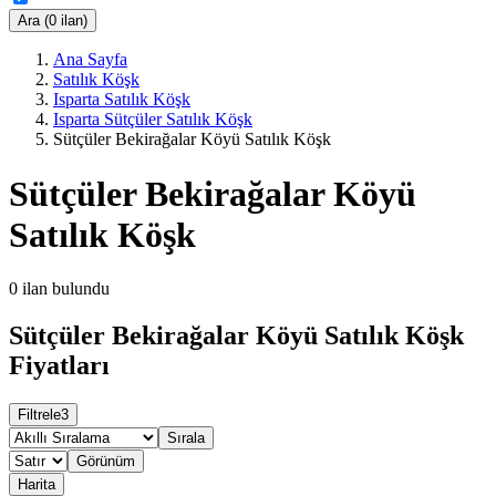
Ara (0 ilan)
Ana Sayfa
Satılık Köşk
Isparta Satılık Köşk
Isparta Sütçüler Satılık Köşk
Sütçüler Bekirağalar Köyü Satılık Köşk
Sütçüler Bekirağalar Köyü
Satılık Köşk
0
ilan bulundu
Sütçüler Bekirağalar Köyü Satılık Köşk
Fiyatları
Filtrele
3
Sırala
Görünüm
Harita