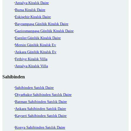
Antalya Kiralık Daire
Bursa Kiralık Daire
Eskişehir Kiralık Daire
Bayrampaşa Günlük Kiralık Daire
Gaziosmanpaşa Günlük Kiralık Daire
Esenler Günlük Kiralık Daire
Mersin Günlük Kiralık Ev
Ankara Günlük Kiralık Ev
Fethiye Kiralık Villa
Antalya Kiralık Villa
Sahibinden
Sahibinden Satılık Daire
Diyarbakır Sahibinden Satılık Daire
Batman Sahibinden Satılık Daire
Ankara Sahibinden Satılık Daire
Kayseri Sahibinden Satılık Daire
Konya Sahibinden Satılık Daire