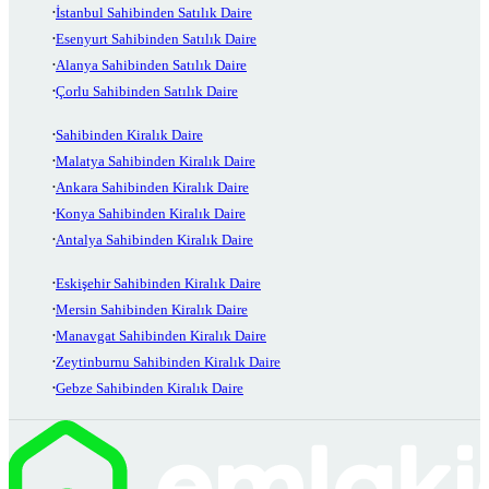
İstanbul Sahibinden Satılık Daire
Esenyurt Sahibinden Satılık Daire
Alanya Sahibinden Satılık Daire
Çorlu Sahibinden Satılık Daire
Sahibinden Kiralık Daire
Malatya Sahibinden Kiralık Daire
Ankara Sahibinden Kiralık Daire
Konya Sahibinden Kiralık Daire
Antalya Sahibinden Kiralık Daire
Eskişehir Sahibinden Kiralık Daire
Mersin Sahibinden Kiralık Daire
Manavgat Sahibinden Kiralık Daire
Zeytinburnu Sahibinden Kiralık Daire
Gebze Sahibinden Kiralık Daire