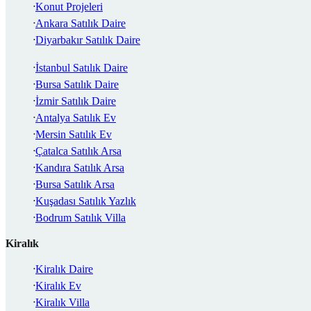
Konut Projeleri
Ankara Satılık Daire
Diyarbakır Satılık Daire
İstanbul Satılık Daire
Bursa Satılık Daire
İzmir Satılık Daire
Antalya Satılık Ev
Mersin Satılık Ev
Çatalca Satılık Arsa
Kandıra Satılık Arsa
Bursa Satılık Arsa
Kuşadası Satılık Yazlık
Bodrum Satılık Villa
Kiralık
Kiralık Daire
Kiralık Ev
Kiralık Villa