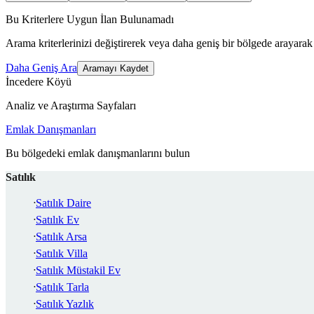
Bu Kriterlere Uygun İlan Bulunamadı
Arama kriterlerinizi değiştirerek veya daha geniş bir bölgede arayarak 
Daha Geniş Ara
Aramayı Kaydet
İncedere Köyü
Analiz ve Araştırma Sayfaları
Emlak Danışmanları
Bu bölgedeki emlak danışmanlarını bulun
Satılık
Satılık Daire
Satılık Ev
Satılık Arsa
Satılık Villa
Satılık Müstakil Ev
Satılık Tarla
Satılık Yazlık