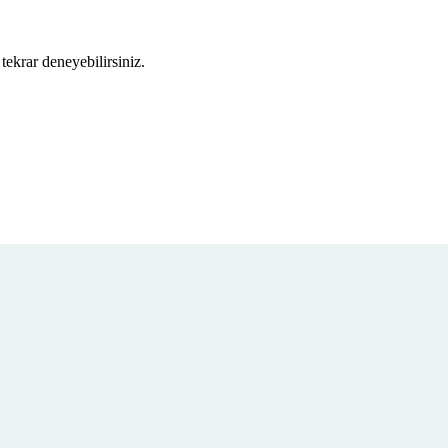
tekrar deneyebilirsiniz.