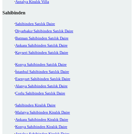
Antalya Kiralık Villa
Sahibinden
Sahibinden Satılık Daire
Diyarbakır Sahibinden Satılık Daire
Batman Sahibinden Satılık Daire
Ankara Sahibinden Satılık Daire
Kayseri Sahibinden Satılık Daire
Konya Sahibinden Satılık Daire
İstanbul Sahibinden Satılık Daire
Esenyurt Sahibinden Satılık Daire
Alanya Sahibinden Satılık Daire
Çorlu Sahibinden Satılık Daire
Sahibinden Kiralık Daire
Malatya Sahibinden Kiralık Daire
Ankara Sahibinden Kiralık Daire
Konya Sahibinden Kiralık Daire
Antalya Sahibinden Kiralık Daire