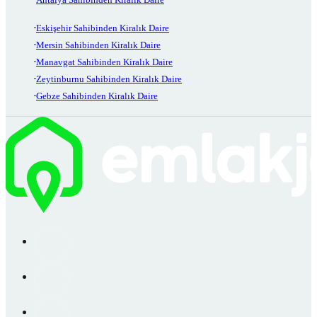
Eskişehir Sahibinden Kiralık Daire
Mersin Sahibinden Kiralık Daire
Manavgat Sahibinden Kiralık Daire
Zeytinburnu Sahibinden Kiralık Daire
Gebze Sahibinden Kiralık Daire