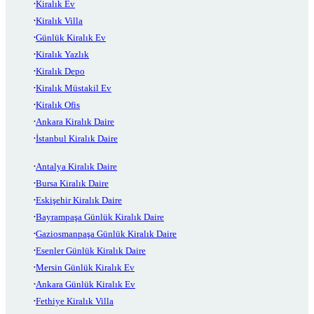
Kiralık Ev
Kiralık Villa
Günlük Kiralık Ev
Kiralık Yazlık
Kiralık Depo
Kiralık Müstakil Ev
Kiralık Ofis
Ankara Kiralık Daire
İstanbul Kiralık Daire
Antalya Kiralık Daire
Bursa Kiralık Daire
Eskişehir Kiralık Daire
Bayrampaşa Günlük Kiralık Daire
Gaziosmanpaşa Günlük Kiralık Daire
Esenler Günlük Kiralık Daire
Mersin Günlük Kiralık Ev
Ankara Günlük Kiralık Ev
Fethiye Kiralık Villa