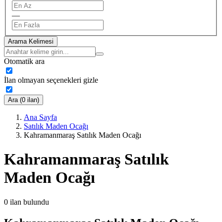
—
Arama Kelimesi
Otomatik ara
İlan olmayan seçenekleri gizle
Ara (0 ilan)
Ana Sayfa
Satılık Maden Ocağı
Kahramanmaraş Satılık Maden Ocağı
Kahramanmaraş Satılık
Maden Ocağı
0
ilan bulundu