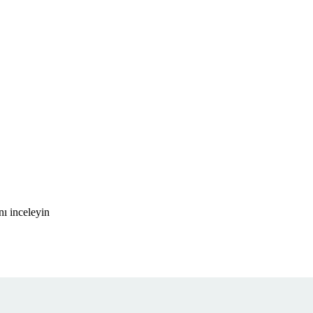
ı inceleyin