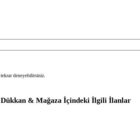
tekrar deneyebilirsiniz.
 Dükkan & Mağaza İçindeki İlgili İlanlar