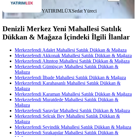
YATIRIMLÜX
Sedat Yüreci
Denizli Merkez Yeni Mahallesi Satılık
Dükkan & Mağaza İçindeki İlgili İlanlar
Merkezefendi Adalet Mahallesi Satılık Dükkan & Mağaza
Merkezefendi Akkonak Mahallesi Satılık Dükkan & Mağaza
Merkezefendi Altıntop Mahallesi Satılık Dükkan & Mağaza
Merkezefendi Gümüşçay Mahallesi Satılık Dükkan &
Mağaza
Merkezefendi İlbade Mahallesi Satılık Dükkan & Mağaza
Merkezefendi Karahasanlı Mahallesi Satılık Dükkan &
Mağaza
Merkezefendi Karaman Mahallesi Satılık Dükkan & Mağaza
Merkezefendi Muratdede Mahallesi Satılık Dükkan &
Mağaza
Merkezefendi Saraylar Mahallesi Satılık Dükkan & Mağaza
Merkezefendi Selçuk Bey Mahallesi Satılık Dükkan &
Mağaza
Merkezefendi Sevindik Mahallesi Satılık Dükkan & Mağaza
Merkezefendi Sırakapılar Mahallesi Satılık Dükkan &