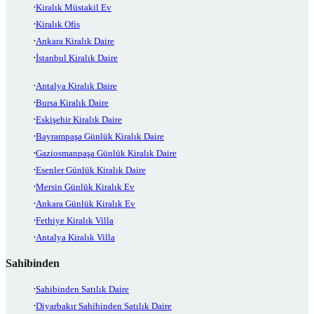
Kiralık Müstakil Ev
Kiralık Ofis
Ankara Kiralık Daire
İstanbul Kiralık Daire
Antalya Kiralık Daire
Bursa Kiralık Daire
Eskişehir Kiralık Daire
Bayrampaşa Günlük Kiralık Daire
Gaziosmanpaşa Günlük Kiralık Daire
Esenler Günlük Kiralık Daire
Mersin Günlük Kiralık Ev
Ankara Günlük Kiralık Ev
Fethiye Kiralık Villa
Antalya Kiralık Villa
Sahibinden
Sahibinden Satılık Daire
Diyarbakır Sahibinden Satılık Daire