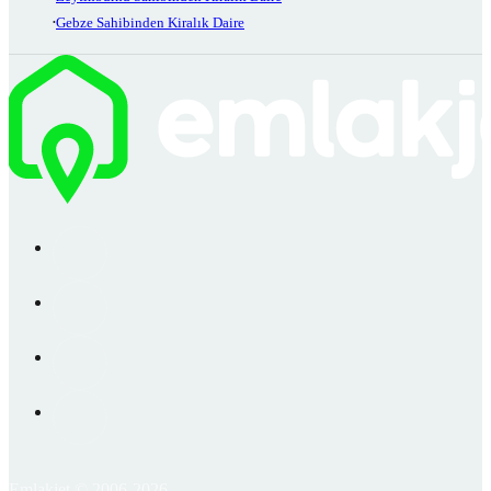
Gebze Sahibinden Kiralık Daire
Emlakjet © 2006-2026