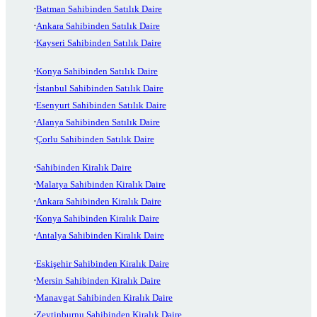
Batman Sahibinden Satılık Daire
Ankara Sahibinden Satılık Daire
Kayseri Sahibinden Satılık Daire
Konya Sahibinden Satılık Daire
İstanbul Sahibinden Satılık Daire
Esenyurt Sahibinden Satılık Daire
Alanya Sahibinden Satılık Daire
Çorlu Sahibinden Satılık Daire
Sahibinden Kiralık Daire
Malatya Sahibinden Kiralık Daire
Ankara Sahibinden Kiralık Daire
Konya Sahibinden Kiralık Daire
Antalya Sahibinden Kiralık Daire
Eskişehir Sahibinden Kiralık Daire
Mersin Sahibinden Kiralık Daire
Manavgat Sahibinden Kiralık Daire
Zeytinburnu Sahibinden Kiralık Daire