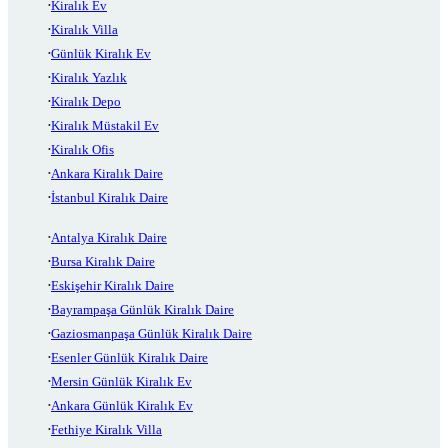
Kiralık Ev
Kiralık Villa
Günlük Kiralık Ev
Kiralık Yazlık
Kiralık Depo
Kiralık Müstakil Ev
Kiralık Ofis
Ankara Kiralık Daire
İstanbul Kiralık Daire
Antalya Kiralık Daire
Bursa Kiralık Daire
Eskişehir Kiralık Daire
Bayrampaşa Günlük Kiralık Daire
Gaziosmanpaşa Günlük Kiralık Daire
Esenler Günlük Kiralık Daire
Mersin Günlük Kiralık Ev
Ankara Günlük Kiralık Ev
Fethiye Kiralık Villa