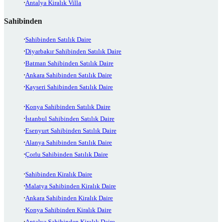
Antalya Kiralık Villa
Sahibinden
Sahibinden Satılık Daire
Diyarbakır Sahibinden Satılık Daire
Batman Sahibinden Satılık Daire
Ankara Sahibinden Satılık Daire
Kayseri Sahibinden Satılık Daire
Konya Sahibinden Satılık Daire
İstanbul Sahibinden Satılık Daire
Esenyurt Sahibinden Satılık Daire
Alanya Sahibinden Satılık Daire
Çorlu Sahibinden Satılık Daire
Sahibinden Kiralık Daire
Malatya Sahibinden Kiralık Daire
Ankara Sahibinden Kiralık Daire
Konya Sahibinden Kiralık Daire
Antalya Sahibinden Kiralık Daire