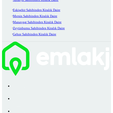
Eskişehir Sahibinden Kiralık Daire
Mersin Sahibinden Kiralık Daire
Manavgat Sahibinden Kiralık Daire
Zeytinburnu Sahibinden Kiralık Daire
Gebze Sahibinden Kiralık Daire