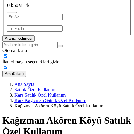
0 ₺
50M+ ₺
—
Arama Kelimesi
Otomatik ara
İlan olmayan seçenekleri gizle
Ara (0 ilan)
Ana Sayfa
Satılık Özel Kullanım
Kars Satılık Özel Kullanım
Kars Kağızman Satılık Özel Kullanım
Kağızman Akören Köyü Satılık Özel Kullanım
Kağızman Akören Köyü Satılık
Özel Kullanım