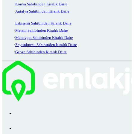
Konya Sahibinden Kiralık Daire
Antalya Sahibinden Kiralık Daire
Eskişehir Sahibinden Kiralık Daire
Mersin Sahibinden Kiralık Daire
Manavgat Sahibinden Kiralık Daire
Zeytinburnu Sahibinden Kiralık Daire
Gebze Sahibinden Kiralık Daire