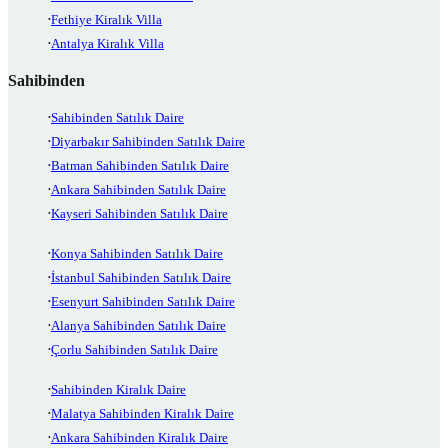
Fethiye Kiralık Villa
Antalya Kiralık Villa
Sahibinden
Sahibinden Satılık Daire
Diyarbakır Sahibinden Satılık Daire
Batman Sahibinden Satılık Daire
Ankara Sahibinden Satılık Daire
Kayseri Sahibinden Satılık Daire
Konya Sahibinden Satılık Daire
İstanbul Sahibinden Satılık Daire
Esenyurt Sahibinden Satılık Daire
Alanya Sahibinden Satılık Daire
Çorlu Sahibinden Satılık Daire
Sahibinden Kiralık Daire
Malatya Sahibinden Kiralık Daire
Ankara Sahibinden Kiralık Daire