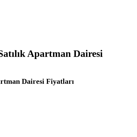
Satılık Apartman Dairesi
artman Dairesi Fiyatları