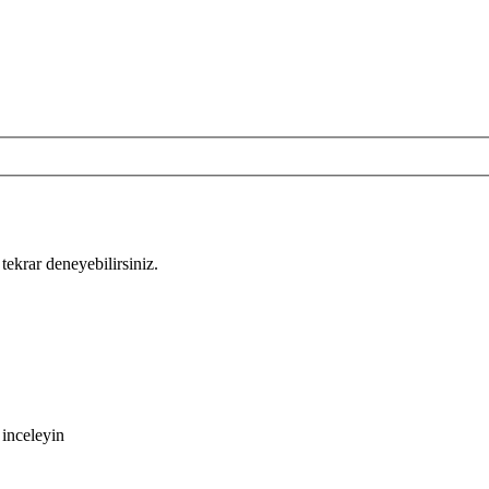
tekrar deneyebilirsiniz.
 inceleyin