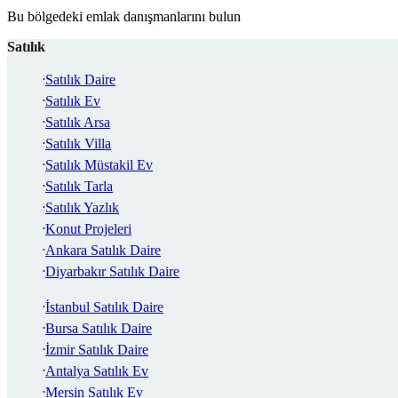
Bu bölgedeki emlak danışmanlarını bulun
Satılık
Satılık Daire
Satılık Ev
Satılık Arsa
Satılık Villa
Satılık Müstakil Ev
Satılık Tarla
Satılık Yazlık
Konut Projeleri
Ankara Satılık Daire
Diyarbakır Satılık Daire
İstanbul Satılık Daire
Bursa Satılık Daire
İzmir Satılık Daire
Antalya Satılık Ev
Mersin Satılık Ev