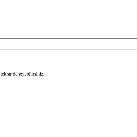
tekrar deneyebilirsiniz.