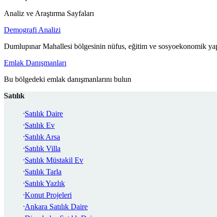
Analiz ve Araştırma Sayfaları
Demografi Analizi
Dumlupınar Mahallesi bölgesinin nüfus, eğitim ve sosyoekonomik yap
Emlak Danışmanları
Bu bölgedeki emlak danışmanlarını bulun
Satılık
Satılık Daire
Satılık Ev
Satılık Arsa
Satılık Villa
Satılık Müstakil Ev
Satılık Tarla
Satılık Yazlık
Konut Projeleri
Ankara Satılık Daire