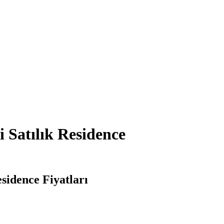
 Satılık Residence
sidence Fiyatları