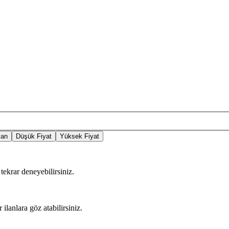
lan
Düşük Fiyat
Yüksek Fiyat
tekrar deneyebilirsiniz.
 ilanlara göz atabilirsiniz.