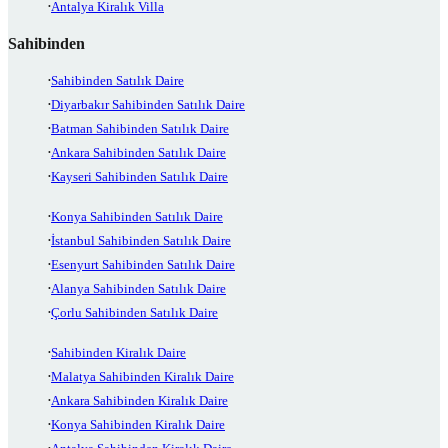
Antalya Kiralık Villa
Sahibinden
Sahibinden Satılık Daire
Diyarbakır Sahibinden Satılık Daire
Batman Sahibinden Satılık Daire
Ankara Sahibinden Satılık Daire
Kayseri Sahibinden Satılık Daire
Konya Sahibinden Satılık Daire
İstanbul Sahibinden Satılık Daire
Esenyurt Sahibinden Satılık Daire
Alanya Sahibinden Satılık Daire
Çorlu Sahibinden Satılık Daire
Sahibinden Kiralık Daire
Malatya Sahibinden Kiralık Daire
Ankara Sahibinden Kiralık Daire
Konya Sahibinden Kiralık Daire