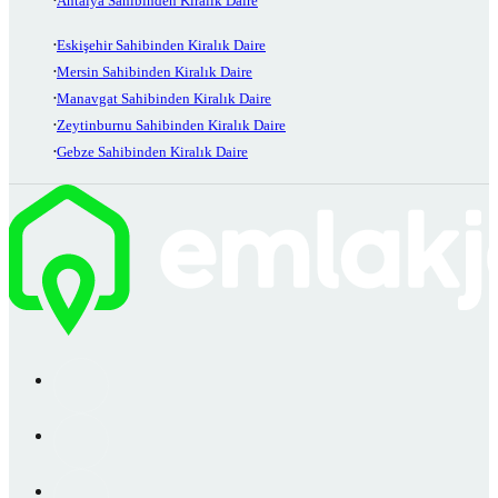
Antalya Sahibinden Kiralık Daire
Eskişehir Sahibinden Kiralık Daire
Mersin Sahibinden Kiralık Daire
Manavgat Sahibinden Kiralık Daire
Zeytinburnu Sahibinden Kiralık Daire
Gebze Sahibinden Kiralık Daire