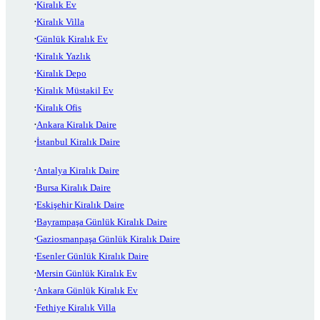
Kiralık Ev
Kiralık Villa
Günlük Kiralık Ev
Kiralık Yazlık
Kiralık Depo
Kiralık Müstakil Ev
Kiralık Ofis
Ankara Kiralık Daire
İstanbul Kiralık Daire
Antalya Kiralık Daire
Bursa Kiralık Daire
Eskişehir Kiralık Daire
Bayrampaşa Günlük Kiralık Daire
Gaziosmanpaşa Günlük Kiralık Daire
Esenler Günlük Kiralık Daire
Mersin Günlük Kiralık Ev
Ankara Günlük Kiralık Ev
Fethiye Kiralık Villa