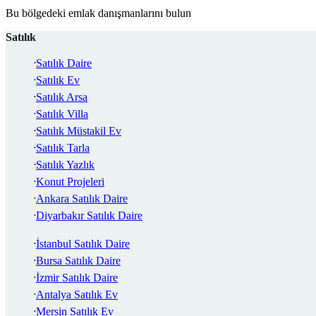
Bu bölgedeki emlak danışmanlarını bulun
Satılık
Satılık Daire
Satılık Ev
Satılık Arsa
Satılık Villa
Satılık Müstakil Ev
Satılık Tarla
Satılık Yazlık
Konut Projeleri
Ankara Satılık Daire
Diyarbakır Satılık Daire
İstanbul Satılık Daire
Bursa Satılık Daire
İzmir Satılık Daire
Antalya Satılık Ev
Mersin Satılık Ev