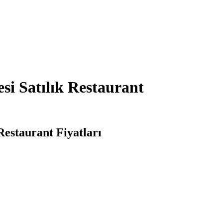
si Satılık Restaurant
Restaurant Fiyatları