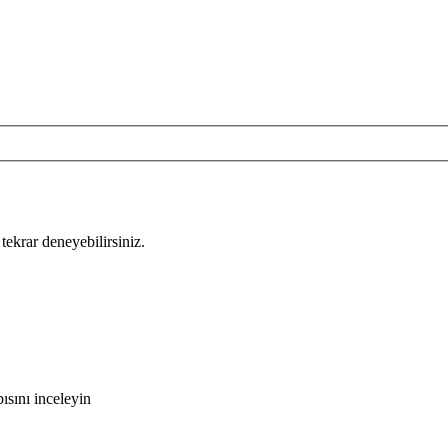
tekrar deneyebilirsiniz.
ısını inceleyin