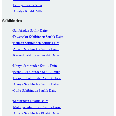
Fethiye Kiralık Villa
Antalya Kiralık Villa
Sahibinden
Sahibinden Satılık Daire
Diyarbakır Sahibinden Satılık Daire
Batman Sahibinden Satılık Daire
Ankara Sahibinden Satılık Daire
Kayseri Sahibinden Satılık Daire
Konya Sahibinden Satılık Daire
İstanbul Sahibinden Satılık Daire
Esenyurt Sahibinden Satılık Daire
Alanya Sahibinden Satılık Daire
Çorlu Sahibinden Satılık Daire
Sahibinden Kiralık Daire
Malatya Sahibinden Kiralık Daire
Ankara Sahibinden Kiralık Daire