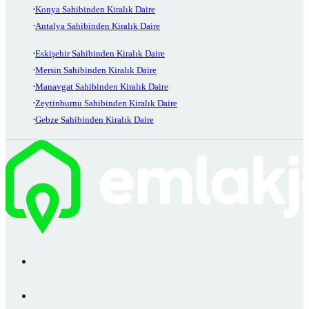
Konya Sahibinden Kiralık Daire
Antalya Sahibinden Kiralık Daire
Eskişehir Sahibinden Kiralık Daire
Mersin Sahibinden Kiralık Daire
Manavgat Sahibinden Kiralık Daire
Zeytinburnu Sahibinden Kiralık Daire
Gebze Sahibinden Kiralık Daire