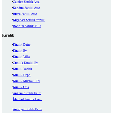
Çatalca Satılık Arsa
Kandıra Satılık Arsa
Bursa Satılık Arsa
Kuşadası Satılık Yazlık
Bodrum Satılık Villa
Kiralık
Kiralık Daire
Kiralık Ev
Kiralık Villa
Günlük Kiralık Ev
Kiralık Yazlık
Kiralık Depo
Kiralık Müstakil Ev
Kiralık Ofis
Ankara Kiralık Daire
İstanbul Kiralık Daire
Antalya Kiralık Daire