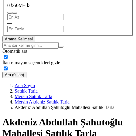
0 ₺
50M+ ₺
—
Arama Kelimesi
Otomatik ara
İlan olmayan seçenekleri gizle
Ara (0 ilan)
Ana Sayfa
Satılık Tarla
Mersin Satılık Tarla
Mersin Akdeniz Satılık Tarla
Akdeniz Abdullah Şahutoğlu Mahallesi Satılık Tarla
Akdeniz Abdullah Şahutoğlu
Mahallesi Satılık Tarla