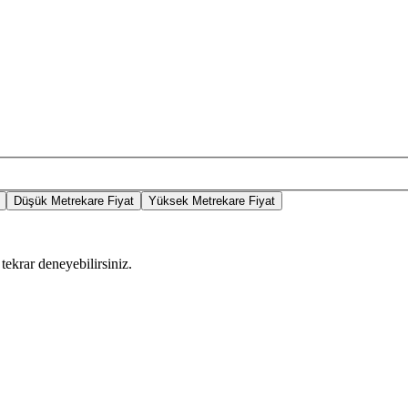
Düşük Metrekare Fiyat
Yüksek Metrekare Fiyat
tekrar deneyebilirsiniz.