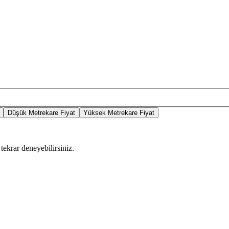
Düşük Metrekare Fiyat
Yüksek Metrekare Fiyat
tekrar deneyebilirsiniz.