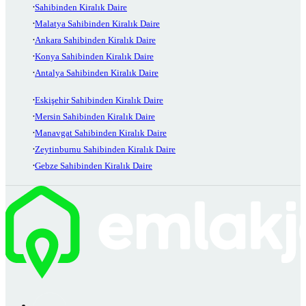
Sahibinden Kiralık Daire
Malatya Sahibinden Kiralık Daire
Ankara Sahibinden Kiralık Daire
Konya Sahibinden Kiralık Daire
Antalya Sahibinden Kiralık Daire
Eskişehir Sahibinden Kiralık Daire
Mersin Sahibinden Kiralık Daire
Manavgat Sahibinden Kiralık Daire
Zeytinburnu Sahibinden Kiralık Daire
Gebze Sahibinden Kiralık Daire