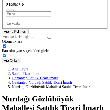
0 ₺
50M+ ₺
—
Arama Kelimesi
Otomatik ara
İlan olmayan seçenekleri gizle
Ara (0 ilan)
Ana Sayfa
Satılık Ticari İmarlı
Gaziantep Satılık Ticari İmarlı
Gaziantep Nurdağı Satılık Ticari İmarlı
Nurdağı Gözlühüyük Mahallesi Satılık Ticari İmarlı
Nurdağı Gözlühüyük
Mahallesi Satılık Ticari İmarlı