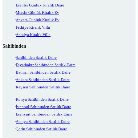
Esenler Günlük Kiralık Daire
Mersin Günlük Kiralık Ev
Ankara Günlük Kiralık Ev
Fethiye Kiralık Villa
Antalya Kiralık Villa
Sahibinden
Sahibinden Satılık Daire
Diyarbakır Sahibinden Satılık Daire
Batman Sahibinden Satılık Daire
Ankara Sahibinden Satılık Daire
Kayseri Sahibinden Satılık Daire
Konya Sahibinden Satılık Daire
İstanbul Sahibinden Satılık Daire
Esenyurt Sahibinden Satılık Daire
Alanya Sahibinden Satılık Daire
Çorlu Sahibinden Satılık Daire