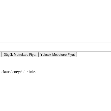
Düşük Metrekare Fiyat
Yüksek Metrekare Fiyat
tekrar deneyebilirsiniz.