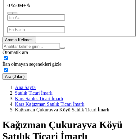
0 ₺
50M+ ₺
—
Arama Kelimesi
Otomatik ara
İlan olmayan seçenekleri gizle
Ara (0 ilan)
Ana Sayfa
Satılık Ticari İmarlı
Kars Satılık Ticari İmarlı
Kars Kağızman Satılık Ticari İmarlı
Kağızman Çukurayva Köyü Satılık Ticari İmarlı
Kağızman Çukurayva Köyü
Satılık Ticari İmarlı