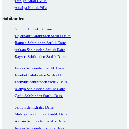
Fethiye Kiralık Villa
Antalya Kiralık Villa
Sahibinden
Sahibinden Satılık Daire
Diyarbakır Sahibinden Satılık Daire
Batman Sahibinden Satılık Daire
Ankara Sahibinden Satılık Daire
Kayseri Sahibinden Satılık Daire
Konya Sahibinden Satılık Daire
İstanbul Sahibinden Satılık Daire
Esenyurt Sahibinden Satılık Daire
Alanya Sahibinden Satılık Daire
Çorlu Sahibinden Satılık Daire
Sahibinden Kiralık Daire
Malatya Sahibinden Kiralık Daire
Ankara Sahibinden Kiralık Daire
Konya Sahibinden Kiralık Daire