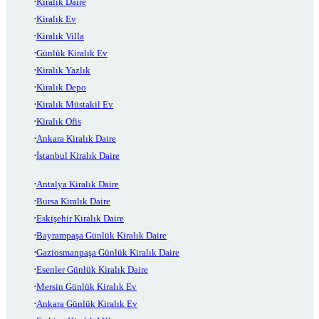
Kiralık Daire
Kiralık Ev
Kiralık Villa
Günlük Kiralık Ev
Kiralık Yazlık
Kiralık Depo
Kiralık Müstakil Ev
Kiralık Ofis
Ankara Kiralık Daire
İstanbul Kiralık Daire
Antalya Kiralık Daire
Bursa Kiralık Daire
Eskişehir Kiralık Daire
Bayrampaşa Günlük Kiralık Daire
Gaziosmanpaşa Günlük Kiralık Daire
Esenler Günlük Kiralık Daire
Mersin Günlük Kiralık Ev
Ankara Günlük Kiralık Ev