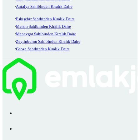
Antalya Sahibinden Kiralık Daire
Eskişehir Sahibinden Kiralık Daire
Mersin Sahibinden Kiralık Daire
Manavgat Sahibinden Kiralık Daire
Zeytinburnu Sahibinden Kiralık Daire
Gebze Sahibinden Kiralık Daire