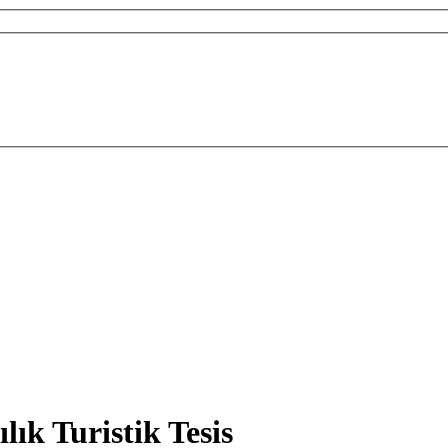
k Turistik Tesis