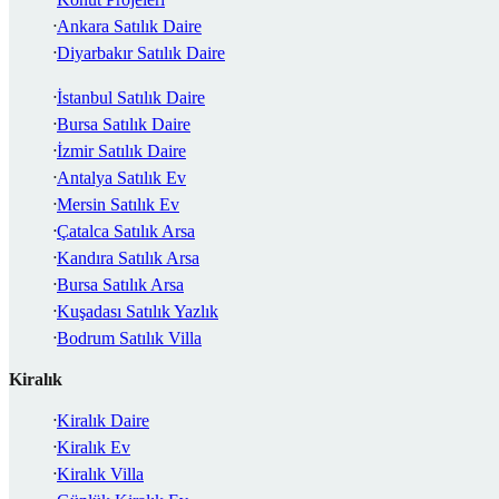
Ankara Satılık Daire
Diyarbakır Satılık Daire
İstanbul Satılık Daire
Bursa Satılık Daire
İzmir Satılık Daire
Antalya Satılık Ev
Mersin Satılık Ev
Çatalca Satılık Arsa
Kandıra Satılık Arsa
Bursa Satılık Arsa
Kuşadası Satılık Yazlık
Bodrum Satılık Villa
Kiralık
Kiralık Daire
Kiralık Ev
Kiralık Villa