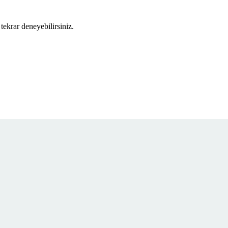
tekrar deneyebilirsiniz.