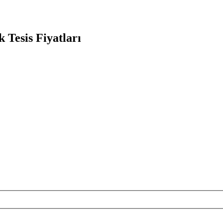
 Tesis Fiyatları