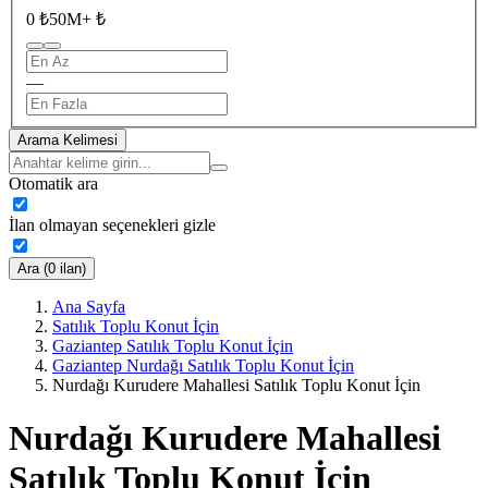
0 ₺
50M+ ₺
—
Arama Kelimesi
Otomatik ara
İlan olmayan seçenekleri gizle
Ara (0 ilan)
Ana Sayfa
Satılık Toplu Konut İçin
Gaziantep Satılık Toplu Konut İçin
Gaziantep Nurdağı Satılık Toplu Konut İçin
Nurdağı Kurudere Mahallesi Satılık Toplu Konut İçin
Nurdağı Kurudere Mahallesi
Satılık Toplu Konut İçin