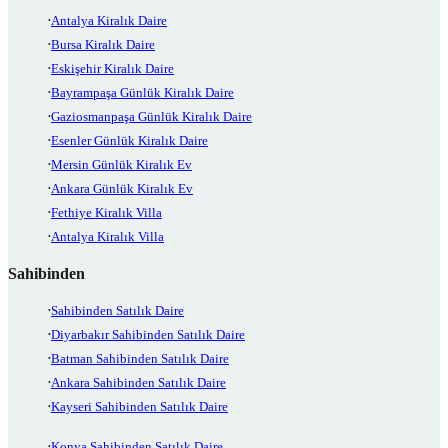
Antalya Kiralık Daire
Bursa Kiralık Daire
Eskişehir Kiralık Daire
Bayrampaşa Günlük Kiralık Daire
Gaziosmanpaşa Günlük Kiralık Daire
Esenler Günlük Kiralık Daire
Mersin Günlük Kiralık Ev
Ankara Günlük Kiralık Ev
Fethiye Kiralık Villa
Antalya Kiralık Villa
Sahibinden
Sahibinden Satılık Daire
Diyarbakır Sahibinden Satılık Daire
Batman Sahibinden Satılık Daire
Ankara Sahibinden Satılık Daire
Kayseri Sahibinden Satılık Daire
Konya Sahibinden Satılık Daire