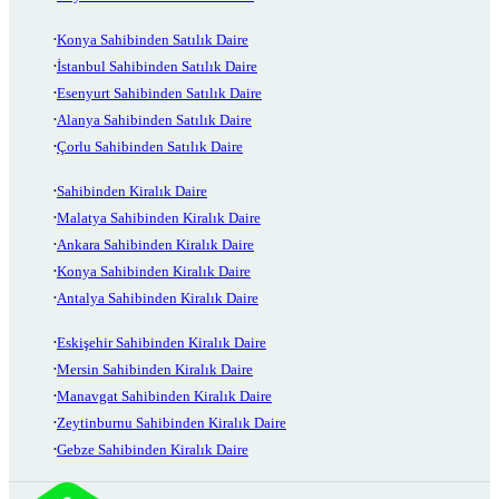
Konya Sahibinden Satılık Daire
İstanbul Sahibinden Satılık Daire
Esenyurt Sahibinden Satılık Daire
Alanya Sahibinden Satılık Daire
Çorlu Sahibinden Satılık Daire
Sahibinden Kiralık Daire
Malatya Sahibinden Kiralık Daire
Ankara Sahibinden Kiralık Daire
Konya Sahibinden Kiralık Daire
Antalya Sahibinden Kiralık Daire
Eskişehir Sahibinden Kiralık Daire
Mersin Sahibinden Kiralık Daire
Manavgat Sahibinden Kiralık Daire
Zeytinburnu Sahibinden Kiralık Daire
Gebze Sahibinden Kiralık Daire