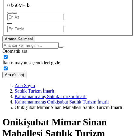
0 ₺
50M+ ₺
—
Arama Kelimesi
Otomatik ara
İlan olmayan seçenekleri gizle
Ara (0 ilan)
Ana Sayfa
Satılık Turizm İmarlı
Kahramanmaraş Satılık Turizm İmarlı
Kahramanmaraş Onikişubat Satılık Turizm İmarlı
Onikişubat Mimar Sinan Mahallesi Satılık Turizm İmarlı
Onikişubat Mimar Sinan
Mahallesi Satılık Turizm