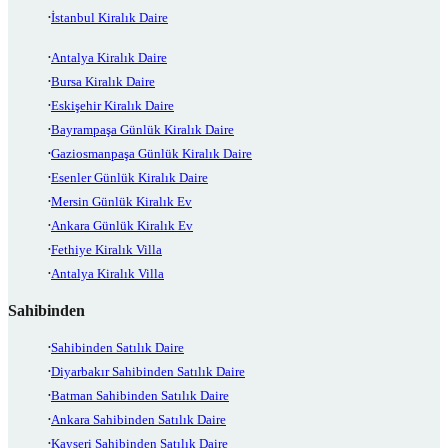
İstanbul Kiralık Daire
Antalya Kiralık Daire
Bursa Kiralık Daire
Eskişehir Kiralık Daire
Bayrampaşa Günlük Kiralık Daire
Gaziosmanpaşa Günlük Kiralık Daire
Esenler Günlük Kiralık Daire
Mersin Günlük Kiralık Ev
Ankara Günlük Kiralık Ev
Fethiye Kiralık Villa
Antalya Kiralık Villa
Sahibinden
Sahibinden Satılık Daire
Diyarbakır Sahibinden Satılık Daire
Batman Sahibinden Satılık Daire
Ankara Sahibinden Satılık Daire
Kayseri Sahibinden Satılık Daire