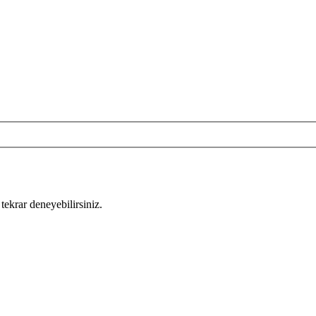
tekrar deneyebilirsiniz.