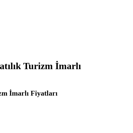
atılık Turizm İmarlı
zm İmarlı Fiyatları