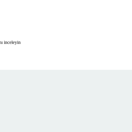
ı inceleyin